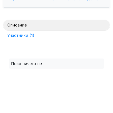
Описание
Участники (1)
Пока ничего нет