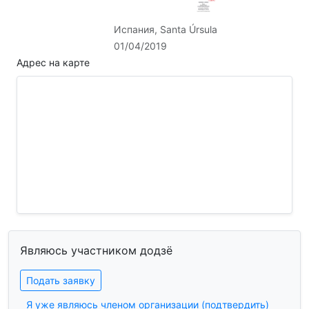
Испания, Santa Úrsula
01/04/2019
Адрес на карте
Являюсь участником додзё
Подать заявку
Я уже являюсь членом организации (подтвердить)