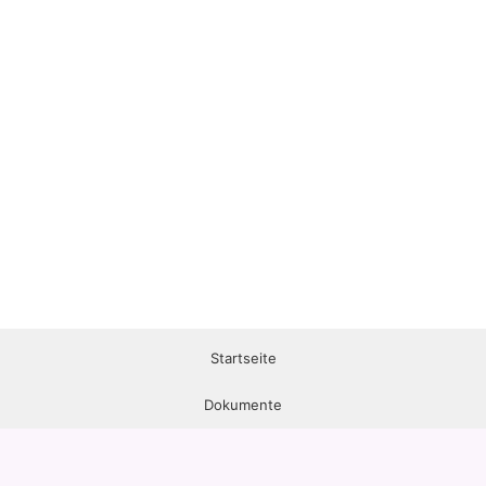
Startseite
Dokumente
Mitgliedschaft