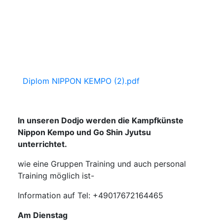
Diplom NIPPON KEMPO (2).pdf
In unseren Dodjo werden die Kampfkünste
Nippon Kempo und Go Shin Jyutsu
unterrichtet.
wie eine Gruppen Training und auch personal
Training möglich ist-
Information auf Tel: +49017672164465
Am Dienstag