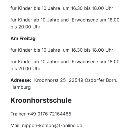
für Kinder bis 10 Jahre um 16.30 bis 18.00 Uhr
für Kinder ab 10 Jahre und Erwachsene um 18.00
bis 20.00 Uhr
Am Freitag
für Kinder bis 10 Jahre um 16.30 bis 18.00 Uhr
für Kinder ab 10 Jahre und Erwachsene um 18.00
bis 20.00 Uhr
Adresse:
Kroonhorst 25 22549 Osdorfer Born.
Hamburg
Kroonhorstschule
Trainer +49 0176 72164465
Mail: nippon-kempo@t-online.de