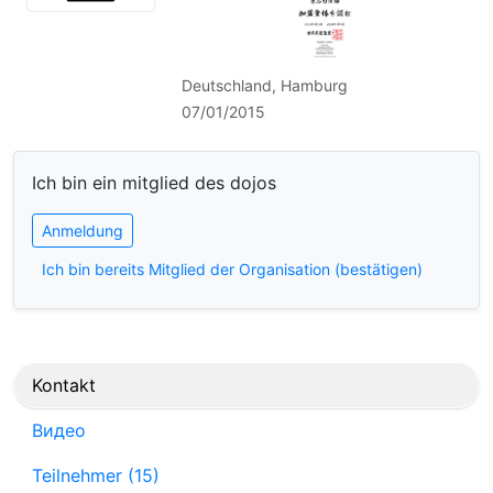
Deutschland, Hamburg
07/01/2015
Ich bin ein mitglied des dojos
Anmeldung
Ich bin bereits Mitglied der Organisation (bestätigen)
Kontakt
Видео
Teilnehmer (15)