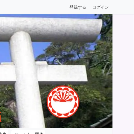
登録する
ログイン