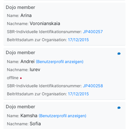
Dojo member
Arina
Name:
Voronianskaia
Nachname:
SBR-Individuelle Identifikationsnummer:
JP400257
Beitrittsdatum zur Organisation:
17/12/2015
Dojo member
Andrei
Name:
(Benutzerprofil anzeigen)
Iurev
Nachname:
offline
SBR-Individuelle Identifikationsnummer:
JP400258
Beitrittsdatum zur Organisation:
17/12/2015
Dojo member
Kamsha
Name:
(Benutzerprofil anzeigen)
Sofia
Nachname: