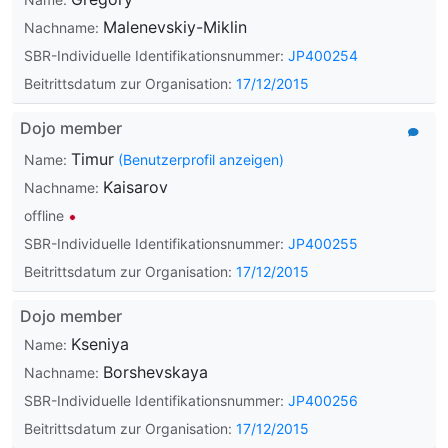
Malenevskiy-Miklin
Nachname:
SBR-Individuelle Identifikationsnummer:
JP400254
Beitrittsdatum zur Organisation:
17/12/2015
Dojo member
Timur
Name:
(Benutzerprofil anzeigen)
Kaisarov
Nachname:
offline
SBR-Individuelle Identifikationsnummer:
JP400255
Beitrittsdatum zur Organisation:
17/12/2015
Dojo member
Kseniya
Name:
Borshevskaya
Nachname:
SBR-Individuelle Identifikationsnummer:
JP400256
Beitrittsdatum zur Organisation:
17/12/2015