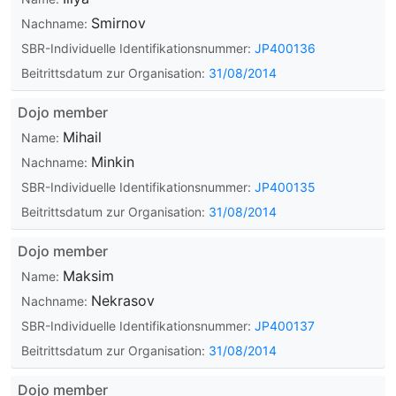
Smirnov
Nachname:
SBR-Individuelle Identifikationsnummer:
JP400136
Beitrittsdatum zur Organisation:
31/08/2014
Dojo member
Mihail
Name:
Minkin
Nachname:
SBR-Individuelle Identifikationsnummer:
JP400135
Beitrittsdatum zur Organisation:
31/08/2014
Dojo member
Maksim
Name:
Nekrasov
Nachname:
SBR-Individuelle Identifikationsnummer:
JP400137
Beitrittsdatum zur Organisation:
31/08/2014
Dojo member