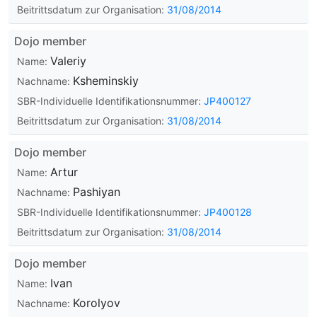
Beitrittsdatum zur Organisation:
31/08/2014
Dojo member
Valeriy
Name:
Ksheminskiy
Nachname:
SBR-Individuelle Identifikationsnummer:
JP400127
Beitrittsdatum zur Organisation:
31/08/2014
Dojo member
Artur
Name:
Pashiyan
Nachname:
SBR-Individuelle Identifikationsnummer:
JP400128
Beitrittsdatum zur Organisation:
31/08/2014
Dojo member
Ivan
Name:
Korolyov
Nachname: