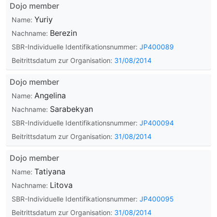
Dojo member
Yuriy
Name:
Berezin
Nachname:
SBR-Individuelle Identifikationsnummer:
JP400089
Beitrittsdatum zur Organisation:
31/08/2014
Dojo member
Angelina
Name:
Sarabekyan
Nachname:
SBR-Individuelle Identifikationsnummer:
JP400094
Beitrittsdatum zur Organisation:
31/08/2014
Dojo member
Tatiyana
Name:
Litova
Nachname:
SBR-Individuelle Identifikationsnummer:
JP400095
Beitrittsdatum zur Organisation:
31/08/2014