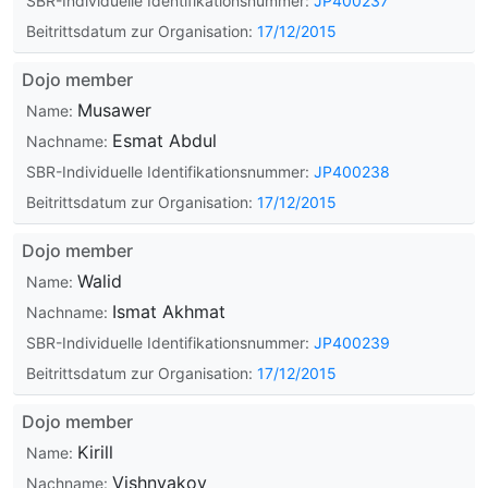
SBR-Individuelle Identifikationsnummer:
JP400237
Beitrittsdatum zur Organisation:
17/12/2015
Dojo member
Musawer
Name:
Esmat Abdul
Nachname:
SBR-Individuelle Identifikationsnummer:
JP400238
Beitrittsdatum zur Organisation:
17/12/2015
Dojo member
Walid
Name:
Ismat Akhmat
Nachname:
SBR-Individuelle Identifikationsnummer:
JP400239
Beitrittsdatum zur Organisation:
17/12/2015
Dojo member
Kirill
Name:
Vishnyakov
Nachname: