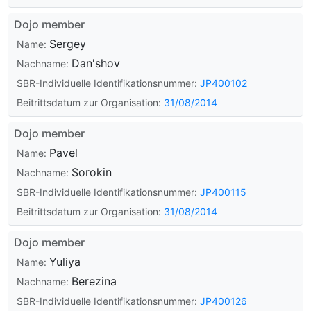
Dojo member
Sergey
Name:
Dan'shov
Nachname:
SBR-Individuelle Identifikationsnummer:
JP400102
Beitrittsdatum zur Organisation:
31/08/2014
Dojo member
Pavel
Name:
Sorokin
Nachname:
SBR-Individuelle Identifikationsnummer:
JP400115
Beitrittsdatum zur Organisation:
31/08/2014
Dojo member
Yuliya
Name:
Berezina
Nachname:
SBR-Individuelle Identifikationsnummer:
JP400126