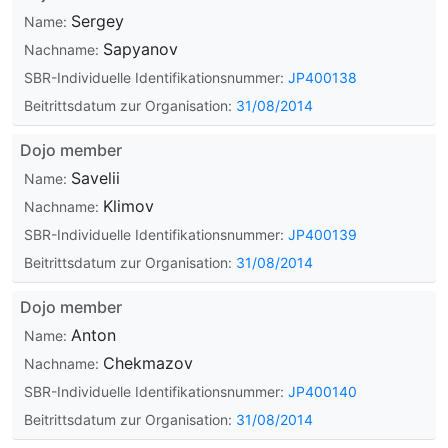
Sergey
Name:
Sapyanov
Nachname:
SBR-Individuelle Identifikationsnummer:
JP400138
Beitrittsdatum zur Organisation:
31/08/2014
Dojo member
Savelii
Name:
Klimov
Nachname:
SBR-Individuelle Identifikationsnummer:
JP400139
Beitrittsdatum zur Organisation:
31/08/2014
Dojo member
Anton
Name:
Chekmazov
Nachname:
SBR-Individuelle Identifikationsnummer:
JP400140
Beitrittsdatum zur Organisation:
31/08/2014