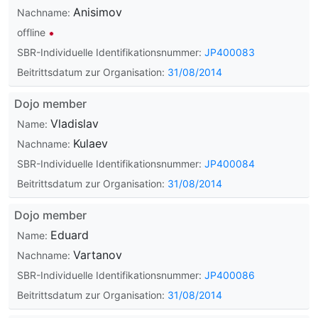
Anisimov
Nachname:
offline
SBR-Individuelle Identifikationsnummer:
JP400083
Beitrittsdatum zur Organisation:
31/08/2014
Dojo member
Vladislav
Name:
Kulaev
Nachname:
SBR-Individuelle Identifikationsnummer:
JP400084
Beitrittsdatum zur Organisation:
31/08/2014
Dojo member
Eduard
Name:
Vartanov
Nachname:
SBR-Individuelle Identifikationsnummer:
JP400086
Beitrittsdatum zur Organisation:
31/08/2014