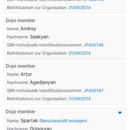
Beitrittsdatum zur Organisation:
31/08/2014
Dojo member
Andrey
Name:
Saakyan
Nachname:
SBR-Individuelle Identifikationsnummer:
JP400146
Beitrittsdatum zur Organisation:
31/08/2014
Dojo member
Artur
Name:
Agadjanyan
Nachname:
SBR-Individuelle Identifikationsnummer:
JP400147
Beitrittsdatum zur Organisation:
31/08/2014
Dojo member
Spartak
Name:
(Benutzerprofil anzeigen)
Grigoryan
Nachname: