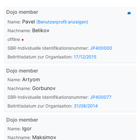
Dojo member
Pavel
Name:
(Benutzerprofil anzeigen)
Belikov
Nachname:
offline
SBR-Individuelle Identifikationsnummer:
JP400000
Beitrittsdatum zur Organisation:
17/12/2015
Dojo member
Artyom
Name:
Gorbunov
Nachname:
SBR-Individuelle Identifikationsnummer:
JP400077
Beitrittsdatum zur Organisation:
31/08/2014
Dojo member
Igor
Name:
Maksimov
Nachname: