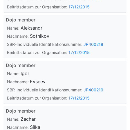
Beitrittsdatum zur Organisation:
17/12/2015
Dojo member
Aleksandr
Name:
Sotnikov
Nachname:
SBR-Individuelle Identifikationsnummer:
JP400218
Beitrittsdatum zur Organisation:
17/12/2015
Dojo member
Igor
Name:
Evseev
Nachname:
SBR-Individuelle Identifikationsnummer:
JP400219
Beitrittsdatum zur Organisation:
17/12/2015
Dojo member
Zachar
Name:
Silka
Nachname: