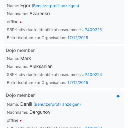
Egor
Name:
(Benutzerprofil anzeigen)
Azarenko
Nachname:
offline
SBR-Individuelle Identifikationsnummer:
JP400225
Beitrittsdatum zur Organisation:
17/12/2015
Dojo member
Mark
Name:
Aleksanian
Nachname:
SBR-Individuelle Identifikationsnummer:
JP400224
Beitrittsdatum zur Organisation:
17/12/2015
Dojo member
Daniil
Name:
(Benutzerprofil anzeigen)
Dergunov
Nachname:
offline