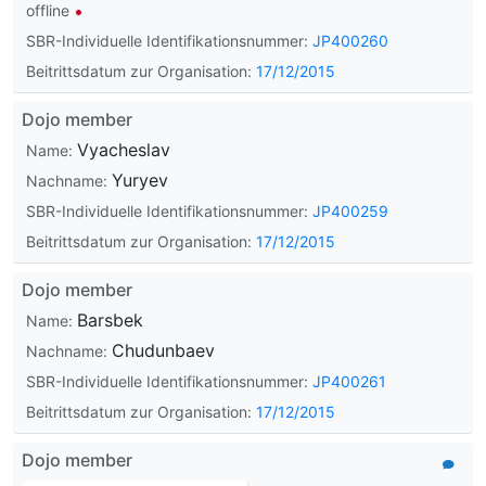
offline
SBR-Individuelle Identifikationsnummer:
JP400260
Beitrittsdatum zur Organisation:
17/12/2015
Dojo member
Vyacheslav
Name:
Yuryev
Nachname:
SBR-Individuelle Identifikationsnummer:
JP400259
Beitrittsdatum zur Organisation:
17/12/2015
Dojo member
Barsbek
Name:
Chudunbaev
Nachname:
SBR-Individuelle Identifikationsnummer:
JP400261
Beitrittsdatum zur Organisation:
17/12/2015
Dojo member