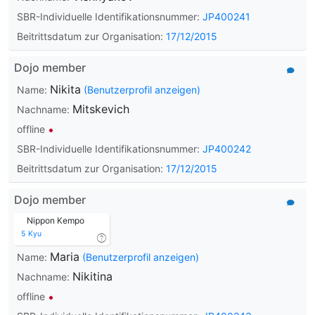
SBR-Individuelle Identifikationsnummer:
JP400241
Beitrittsdatum zur Organisation:
17/12/2015
Dojo member
Nikita
Name:
(Benutzerprofil anzeigen)
Mitskevich
Nachname:
offline
SBR-Individuelle Identifikationsnummer:
JP400242
Beitrittsdatum zur Organisation:
17/12/2015
Dojo member
Nippon Kempo
5
Kyu
Maria
Name:
(Benutzerprofil anzeigen)
Nikitina
Nachname:
offline