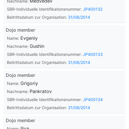
Medvedev
Nachname:
SBR-Individuelle Identifikationsnummer:
JP400132
Beitrittsdatum zur Organisation:
31/08/2014
Dojo member
Evgeniy
Name:
Gushin
Nachname:
SBR-Individuelle Identifikationsnummer:
JP400133
Beitrittsdatum zur Organisation:
31/08/2014
Dojo member
Grigoriy
Name:
Pankratov
Nachname:
SBR-Individuelle Identifikationsnummer:
JP400134
Beitrittsdatum zur Organisation:
31/08/2014
Dojo member
Iliya
Name: