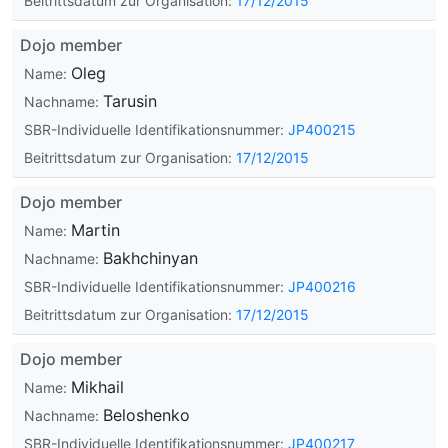
Beitrittsdatum zur Organisation:
17/12/2015
Dojo member
Oleg
Name:
Tarusin
Nachname:
SBR-Individuelle Identifikationsnummer:
JP400215
Beitrittsdatum zur Organisation:
17/12/2015
Dojo member
Martin
Name:
Bakhchinyan
Nachname:
SBR-Individuelle Identifikationsnummer:
JP400216
Beitrittsdatum zur Organisation:
17/12/2015
Dojo member
Mikhail
Name:
Beloshenko
Nachname:
SBR-Individuelle Identifikationsnummer:
JP400217