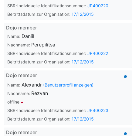
SBR-Individuelle Identifikationsnummer:
JP400220
Beitrittsdatum zur Organisation:
17/12/2015
Dojo member
Daniil
Name:
Perepilitsa
Nachname:
SBR-Individuelle Identifikationsnummer:
JP400222
Beitrittsdatum zur Organisation:
17/12/2015
Dojo member
Alexandr
Name:
(Benutzerprofil anzeigen)
Rezvan
Nachname:
offline
SBR-Individuelle Identifikationsnummer:
JP400223
Beitrittsdatum zur Organisation:
17/12/2015
Dojo member