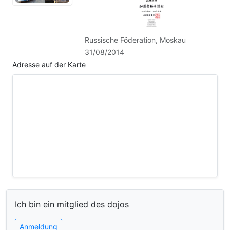
Russische Föderation, Moskau
31/08/2014
Adresse auf der Karte
Ich bin ein mitglied des dojos
Anmeldung