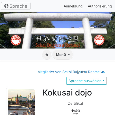
Sprache
Anmeldung
Authorisierung
Menü
Mitglieder von Sekai Bujyutsu Renmei
Sprache auswählen
Kokusai dojo
Zertifikat