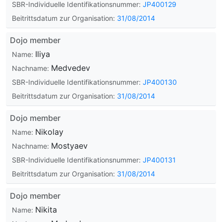
SBR-Individuelle Identifikationsnummer:
JP400129
Beitrittsdatum zur Organisation:
31/08/2014
Dojo member
Iliya
Name:
Medvedev
Nachname:
SBR-Individuelle Identifikationsnummer:
JP400130
Beitrittsdatum zur Organisation:
31/08/2014
Dojo member
Nikolay
Name:
Mostyaev
Nachname:
SBR-Individuelle Identifikationsnummer:
JP400131
Beitrittsdatum zur Organisation:
31/08/2014
Dojo member
Nikita
Name: