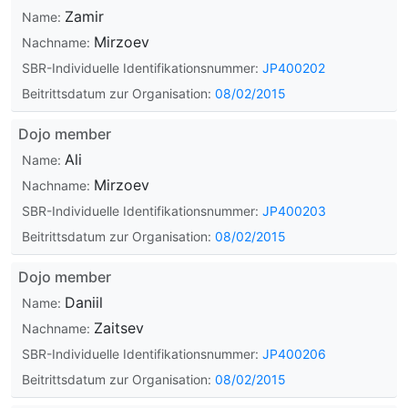
Zamir
Name:
Mirzoev
Nachname:
SBR-Individuelle Identifikationsnummer:
JP400202
Beitrittsdatum zur Organisation:
08/02/2015
Dojo member
Ali
Name:
Mirzoev
Nachname:
SBR-Individuelle Identifikationsnummer:
JP400203
Beitrittsdatum zur Organisation:
08/02/2015
Dojo member
Daniil
Name:
Zaitsev
Nachname:
SBR-Individuelle Identifikationsnummer:
JP400206
Beitrittsdatum zur Organisation:
08/02/2015