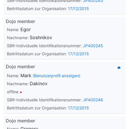
SBR-Individuelle Identifikationsnummer:
JP400243
Beitrittsdatum zur Organisation:
17/12/2015
Dojo member
Egor
Name:
Soshnikov
Nachname:
SBR-Individuelle Identifikationsnummer:
JP400245
Beitrittsdatum zur Organisation:
17/12/2015
Dojo member
Mark
Name:
(Benutzerprofil anzeigen)
Dakinov
Nachname:
offline
SBR-Individuelle Identifikationsnummer:
JP400246
Beitrittsdatum zur Organisation:
17/12/2015
Dojo member
Gregory
Name: