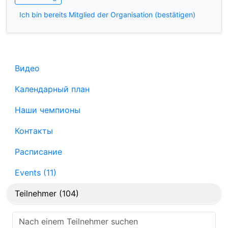
Ich bin bereits Mitglied der Organisation (bestätigen)
Видео
Календарный план
Наши чемпионы
Контакты
Расписание
Events (11)
Teilnehmer (104)