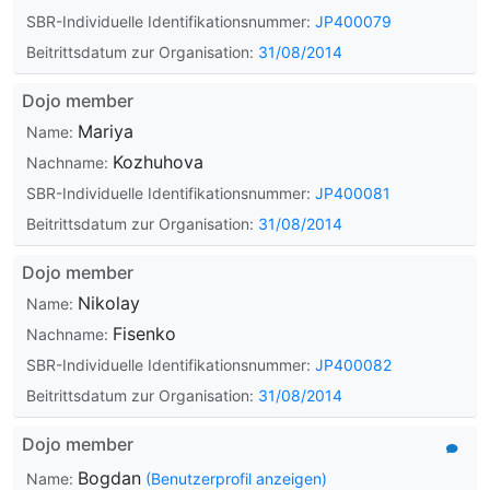
SBR-Individuelle Identifikationsnummer:
JP400079
Beitrittsdatum zur Organisation:
31/08/2014
Dojo member
Mariya
Name:
Kozhuhova
Nachname:
SBR-Individuelle Identifikationsnummer:
JP400081
Beitrittsdatum zur Organisation:
31/08/2014
Dojo member
Nikolay
Name:
Fisenko
Nachname:
SBR-Individuelle Identifikationsnummer:
JP400082
Beitrittsdatum zur Organisation:
31/08/2014
Dojo member
Bogdan
Name:
(Benutzerprofil anzeigen)