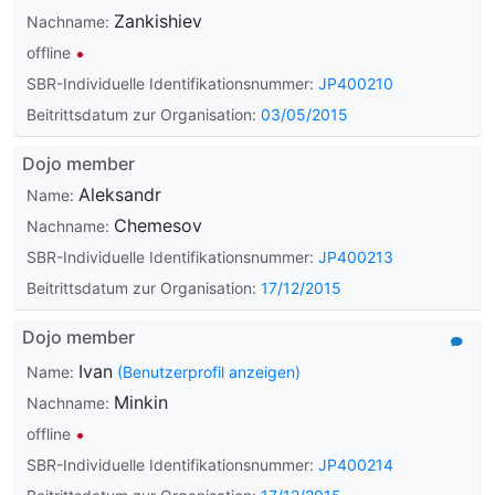
Zankishiev
Nachname:
offline
SBR-Individuelle Identifikationsnummer:
JP400210
Beitrittsdatum zur Organisation:
03/05/2015
Dojo member
Aleksandr
Name:
Chemesov
Nachname:
SBR-Individuelle Identifikationsnummer:
JP400213
Beitrittsdatum zur Organisation:
17/12/2015
Dojo member
Ivan
Name:
(Benutzerprofil anzeigen)
Minkin
Nachname:
offline
SBR-Individuelle Identifikationsnummer:
JP400214