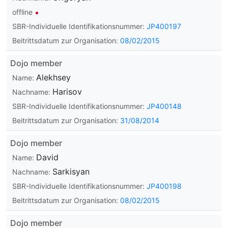
offline
SBR-Individuelle Identifikationsnummer:
JP400197
Beitrittsdatum zur Organisation:
08/02/2015
Dojo member
Alekhsey
Name:
Harisov
Nachname:
SBR-Individuelle Identifikationsnummer:
JP400148
Beitrittsdatum zur Organisation:
31/08/2014
Dojo member
David
Name:
Sarkisyan
Nachname:
SBR-Individuelle Identifikationsnummer:
JP400198
Beitrittsdatum zur Organisation:
08/02/2015
Dojo member