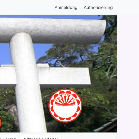
Anmeldung
Authorisierung