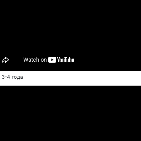
 3-4 года