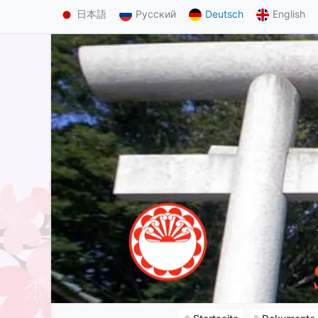
日本語
Русский
Deutsch
English