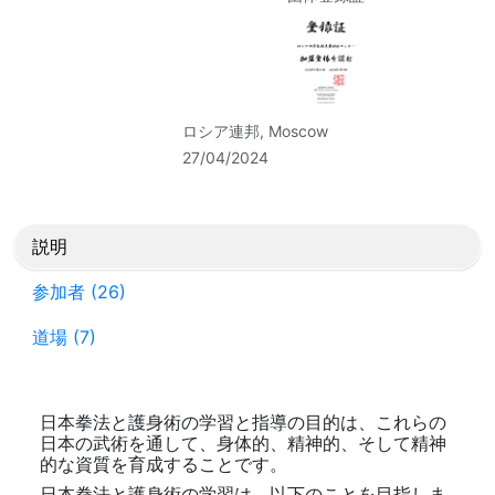
ロシア連邦, Moscow
27/04/2024
説明
参加者 (26)
道場 (7)
日本拳法と護身術の学習と指導の目的は、これらの
日本の武術を通して、身体的、精神的、そして精神
的な資質を育成することです。
日本拳法と護身術の学習は、以下のことを目指しま