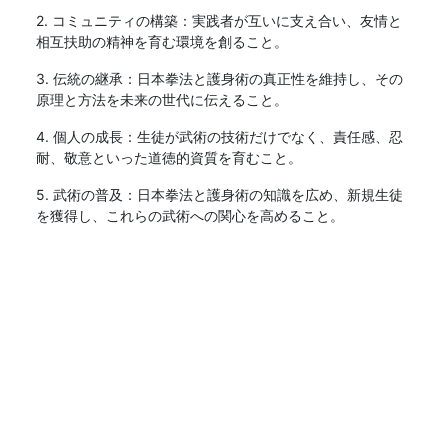
2. コミュニティの構築：実践者が互いに支え合い、友情と
相互扶助の精神を育む環境を創ること。
3. 伝統の継承：日本拳法と護身術の真正性を維持し、その
原理と方法を未来の世代に伝えること。
4. 個人の成長：生徒が武術の技術だけでなく、責任感、忍
耐、敬意といった道徳的資質を育むこと。
5. 武術の普及：日本拳法と護身術の知識を広め、新規生徒
を獲得し、これらの武術への関心を高めること。