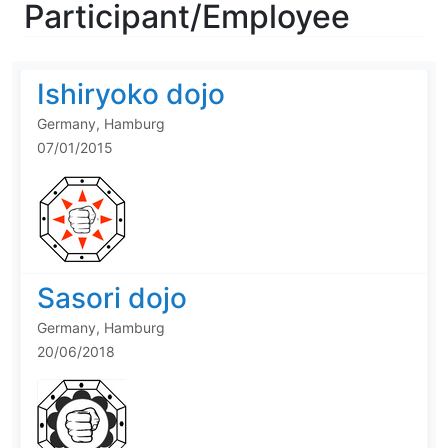
Participant/Employee
Ishiryoko dojo
Germany, Hamburg
07/01/2015
Sasori dojo
Germany, Hamburg
20/06/2018