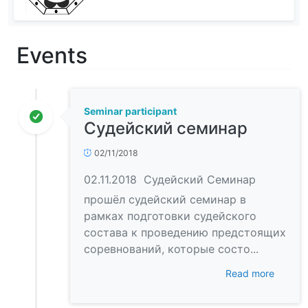
Events
Seminar participant
Судейский семинар
02/11/2018
02.11.2018 Судейский Семинар
прошёл судейский семинар в
рамках подготовки судейского
состава к проведению предстоящих
соревнований, которые состо...
Read more